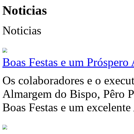
Noticias
Noticias
Boas Festas e um Próspero
Os colaboradores e o execut
Almargem do Bispo, Pêro P
Boas Festas e um excelent