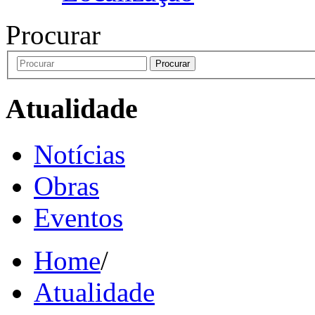
Procurar
Procurar
Atualidade
Notícias
Obras
Eventos
Home
/
Atualidade