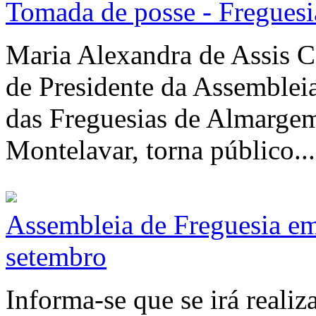
Tomada de posse - Freguesi
Maria Alexandra de Assis C
de Presidente da Assemblei
das Freguesias de Almargem
Montelavar, torna público...
Assembleia de Freguesia e
setembro
Informa-se que se irá realiz