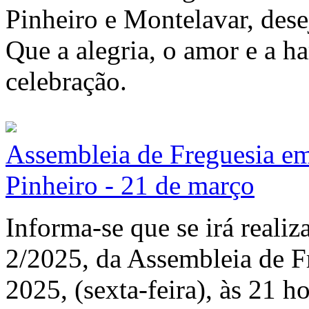
Pinheiro e Montelavar, dese
Que a alegria, o amor e a h
celebração.
Assembleia de Freguesia em
Pinheiro - 21 de março
Informa-se que se irá realiza
2/2025, da Assembleia de F
2025, (sexta-feira), às 21 ho