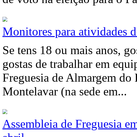
Monitores para atividades 
Se tens 18 ou mais anos, gos
gostas de trabalhar em equip
Freguesia de Almargem do B
Montelavar (na sede em...
Assembleia de Freguesia e