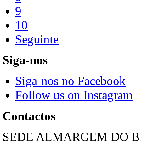
9
10
Seguinte
Siga-nos
Siga-nos no Facebook
Follow us on Instagram
Contactos
SEDE ALMARGEM DO B