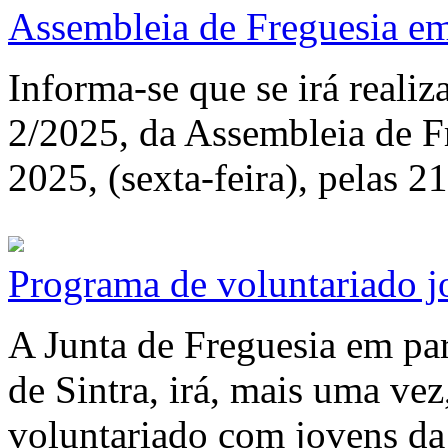
Assembleia de Freguesia em
Informa-se que se irá realiza
2/2025, da Assembleia de F
2025, (sexta-feira), pelas 2
Programa de voluntariado j
A Junta de Freguesia em pa
de Sintra, irá, mais uma vez
voluntariado com jovens da 