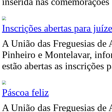
inserida nas comemorações 
Inscrições abertas para juíze
A União das Freguesias de
Pinheiro e Montelavar, info
estão abertas as inscrições p
Páscoa feliz
A União das Freguesias de