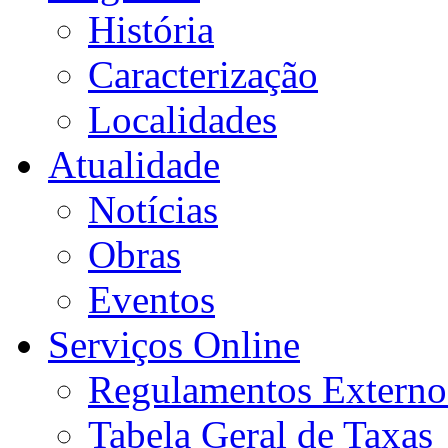
História
Caracterização
Localidades
Atualidade
Notícias
Obras
Eventos
Serviços Online
Regulamentos Externo
Tabela Geral de Taxas