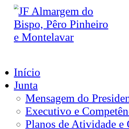
Início
Junta
Mensagem do Presiden
Executivo e Competên
Planos de Atividade e