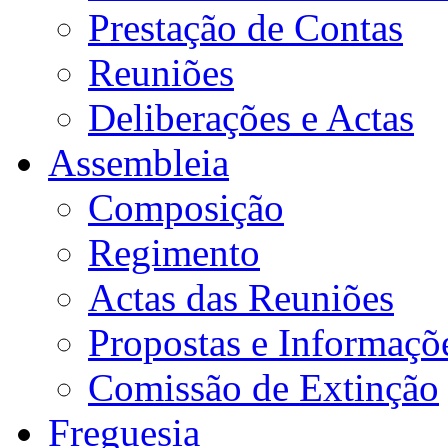
Prestação de Contas
Reuniões
Deliberações e Actas
Assembleia
Composição
Regimento
Actas das Reuniões
Propostas e Informaçõ
Comissão de Extinção
Freguesia