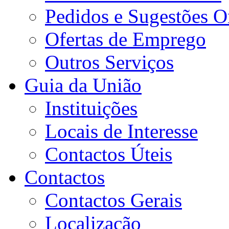
Pedidos e Sugestões O
Ofertas de Emprego
Outros Serviços
Guia da União
Instituições
Locais de Interesse
Contactos Úteis
Contactos
Contactos Gerais
Localização