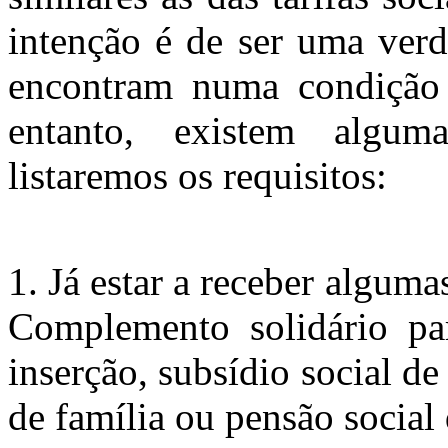
intenção é de ser uma verd
encontram numa condição 
entanto, existem algu
listaremos os requisitos:
1. Já estar a receber alguma
Complemento solidário par
inserção, subsídio social d
de família ou pensão social 