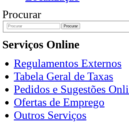
Procurar
Procurar
Serviços Online
Regulamentos Externos
Tabela Geral de Taxas
Pedidos e Sugestões Onl
Ofertas de Emprego
Outros Serviços