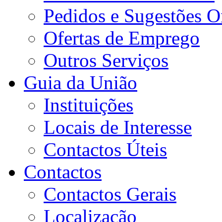
Pedidos e Sugestões O
Ofertas de Emprego
Outros Serviços
Guia da União
Instituições
Locais de Interesse
Contactos Úteis
Contactos
Contactos Gerais
Localização