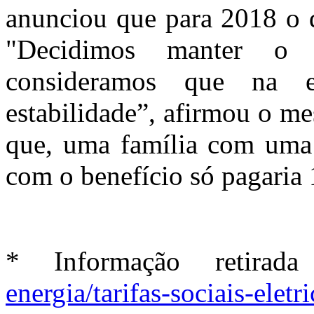
anunciou que para 2018 o 
"Decidimos manter o 
consideramos que na e
estabilidade”, afirmou o m
que, uma família com uma 
com o benefício só pagaria 
* Informação retira
energia/tarifas-sociais-eletr