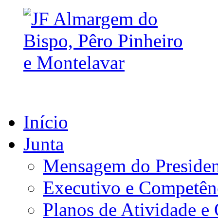
Início
Junta
Mensagem do Presiden
Executivo e Competên
Planos de Atividade e