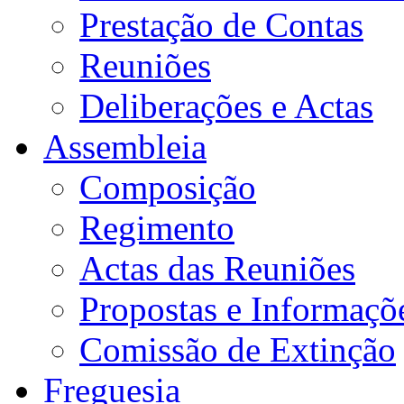
Prestação de Contas
Reuniões
Deliberações e Actas
Assembleia
Composição
Regimento
Actas das Reuniões
Propostas e Informaçõ
Comissão de Extinção
Freguesia