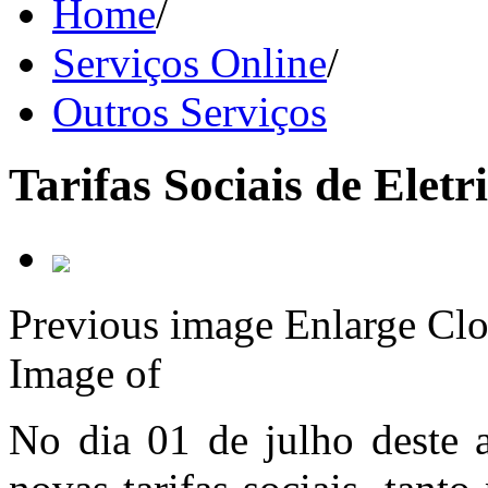
Home
/
Serviços Online
/
Outros Serviços
Tarifas Sociais de Elet
Previous image
Enlarge
Clo
Image
of
No dia 01 de julho deste 