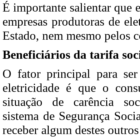
É importante salientar que 
empresas produtoras de ele
Estado, nem mesmo pelos co
Beneficiários da tarifa soc
O fator principal para ser
eletricidade é que o con
situação de carência so
sistema de Segurança Social
receber algum destes outros 