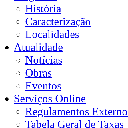
História
Caracterização
Localidades
Atualidade
Notícias
Obras
Eventos
Serviços Online
Regulamentos Externo
Tabela Geral de Taxas