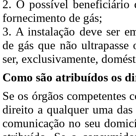
2. O possível beneficiário 
fornecimento de gás;
3. A instalação deve ser e
de gás que não ultrapasse 
ser, exclusivamente, domést
Como são atribuídos os dire
Se os órgãos competentes c
direito a qualquer uma das 
comunicação no seu domicíl