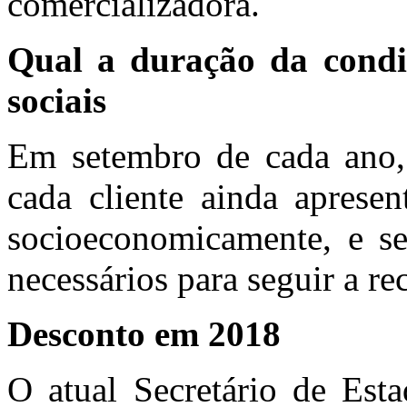
comercializadora.
Qual a duração da condiç
sociais
Em setembro de cada ano,
cada cliente ainda apresen
socioeconomicamente, e se 
necessários para seguir a rec
Desconto em 2018
O atual Secretário de Esta