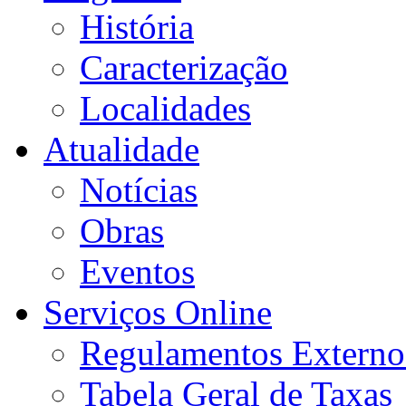
História
Caracterização
Localidades
Atualidade
Notícias
Obras
Eventos
Serviços Online
Regulamentos Externo
Tabela Geral de Taxas