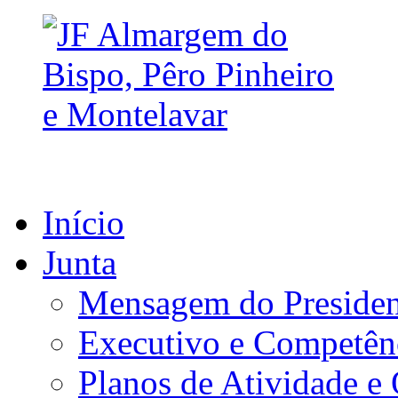
Início
Junta
Mensagem do Presiden
Executivo e Competên
Planos de Atividade e