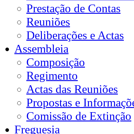
Prestação de Contas
Reuniões
Deliberações e Actas
Assembleia
Composição
Regimento
Actas das Reuniões
Propostas e Informaçõ
Comissão de Extinção
Freguesia