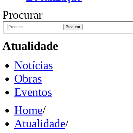
Procurar
Procurar
Atualidade
Notícias
Obras
Eventos
Home
/
Atualidade
/