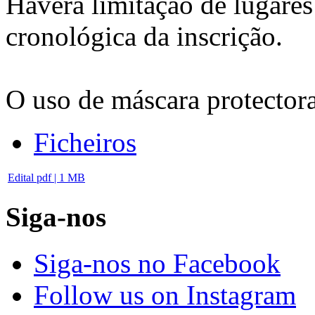
Haverá limitação de lugares
cronológica da inscrição.
O uso de máscara protectora
Ficheiros
Edital
pdf | 1 MB
Siga-nos
Siga-nos no Facebook
Follow us on Instagram