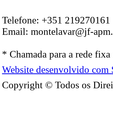
Telefone: +351 219270161
Email: montelavar@jf-apm.
* Chamada para a rede fixa
Website desenvolvido com
Copyright © Todos os Dire