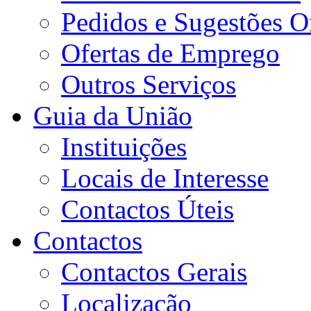
Pedidos e Sugestões O
Ofertas de Emprego
Outros Serviços
Guia da União
Instituições
Locais de Interesse
Contactos Úteis
Contactos
Contactos Gerais
Localização