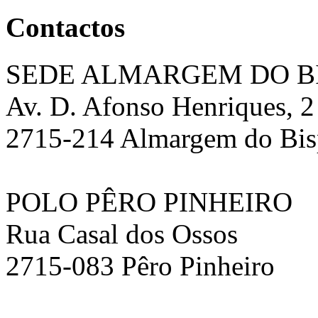
Contactos
SEDE ALMARGEM DO B
Av. D. Afonso Henriques, 2
2715-214 Almargem do Bi
POLO PÊRO PINHEIRO
Rua Casal dos Ossos
2715-083 Pêro Pinheiro