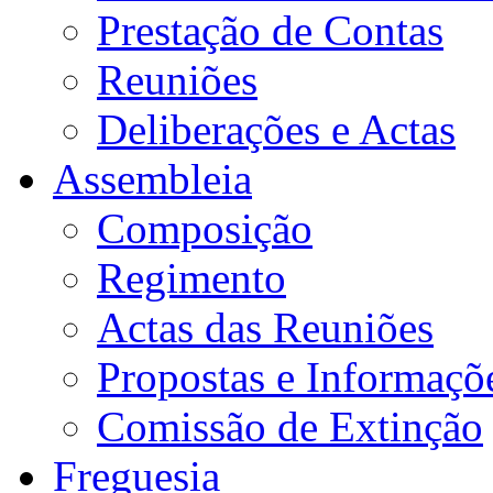
Prestação de Contas
Reuniões
Deliberações e Actas
Assembleia
Composição
Regimento
Actas das Reuniões
Propostas e Informaçõ
Comissão de Extinção
Freguesia