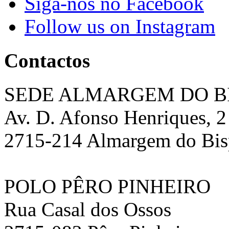
Siga-nos no Facebook
Follow us on Instagram
Contactos
SEDE ALMARGEM DO B
Av. D. Afonso Henriques, 2
2715-214 Almargem do Bi
POLO PÊRO PINHEIRO
Rua Casal dos Ossos