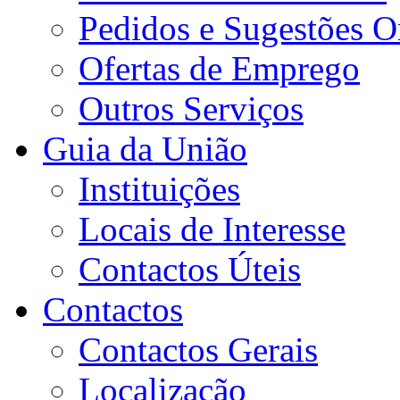
Pedidos e Sugestões O
Ofertas de Emprego
Outros Serviços
Guia da União
Instituições
Locais de Interesse
Contactos Úteis
Contactos
Contactos Gerais
Localização