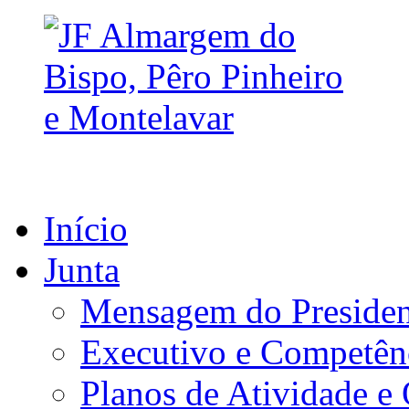
Início
Junta
Mensagem do Presiden
Executivo e Competên
Planos de Atividade e