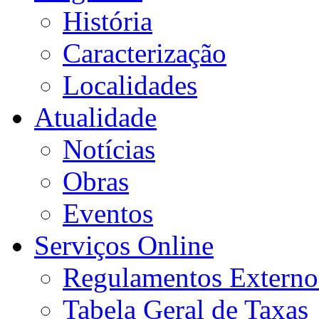
História
Caracterização
Localidades
Atualidade
Notícias
Obras
Eventos
Serviços Online
Regulamentos Externo
Tabela Geral de Taxas