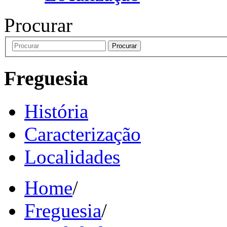
Procurar
Procurar
Freguesia
História
Caracterização
Localidades
Home
/
Freguesia
/