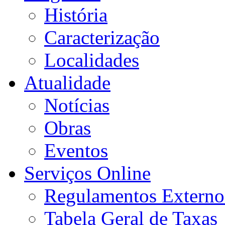
História
Caracterização
Localidades
Atualidade
Notícias
Obras
Eventos
Serviços Online
Regulamentos Externo
Tabela Geral de Taxas