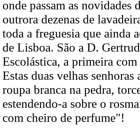
onde passam as novidades d
outrora dezenas de lavadeir
toda a freguesia que ainda 
de Lisboa. São a D. Gertru
Escolástica, a primeira com
Estas duas velhas senhoras 
roupa branca na pedra, torc
estendendo-a sobre o rosman
com cheiro de perfume"!