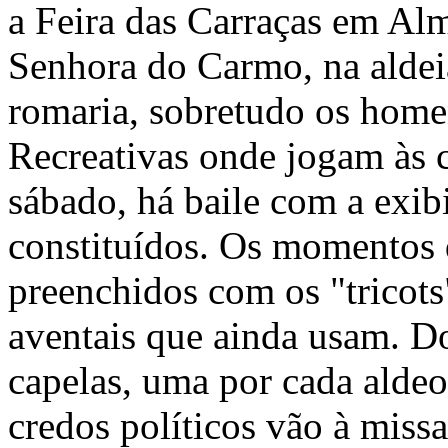
a Feira das Carraças em Al
Senhora do Carmo, na aldei
romaria, sobretudo os home
Recreativas onde jogam às c
sábado, há baile com a exibi
constituídos. Os momentos 
preenchidos com os "tricots
aventais que ainda usam. 
capelas, uma por cada aldeo
credos políticos vão à miss