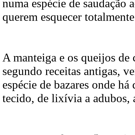
numa espécie de saudação a
querem esquecer totalmente
A manteiga e os queijos de 
segundo receitas antigas, v
espécie de bazares onde há 
tecido, de lixívia a adubos, 