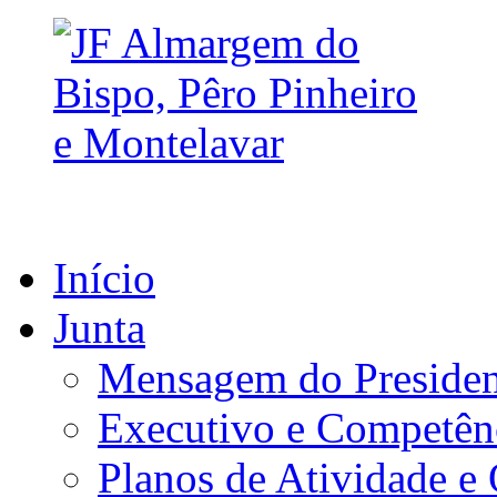
Início
Junta
Mensagem do Presiden
Executivo e Competên
Planos de Atividade e