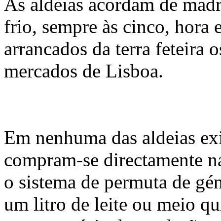
As aldeias acordam de madr
frio, sempre às cinco, hora
arrancados da terra feteira
mercados de Lisboa.
Em nenhuma das aldeias exis
compram-se directamente nas
o sistema de permuta de gé
um litro de leite ou meio qu