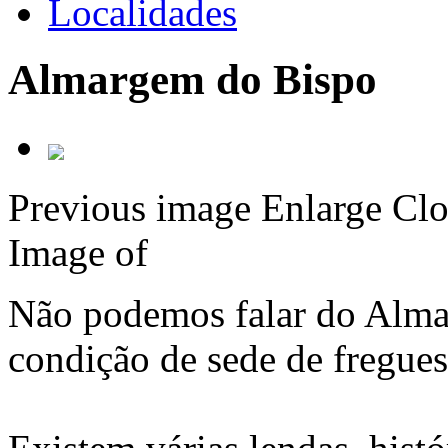
Localidades
Almargem do Bispo
Previous image
Enlarge
Clo
Image
of
Não podemos falar do Alma
condição de sede de fregues