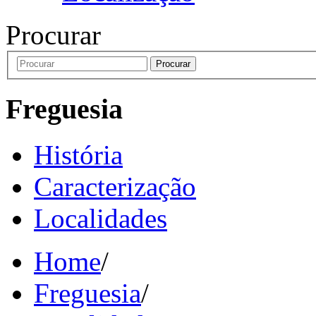
Procurar
Procurar
Freguesia
História
Caracterização
Localidades
Home
/
Freguesia
/