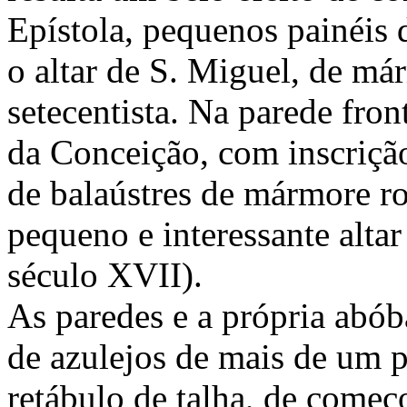
Epístola, pequenos painéis 
o altar de S. Miguel, de má
setecentista. Na parede front
da Conceição, com inscrição
de balaústres de mármore ro
pequeno e interessante alt
século XVII).
As paredes e a própria abób
de azulejos de mais de um 
retábulo de talha, de com