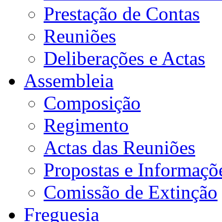
Prestação de Contas
Reuniões
Deliberações e Actas
Assembleia
Composição
Regimento
Actas das Reuniões
Propostas e Informaçõ
Comissão de Extinção
Freguesia