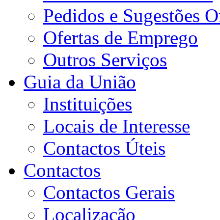
Pedidos e Sugestões O
Ofertas de Emprego
Outros Serviços
Guia da União
Instituições
Locais de Interesse
Contactos Úteis
Contactos
Contactos Gerais
Localização