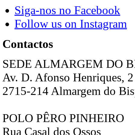
Siga-nos no Facebook
Follow us on Instagram
Contactos
SEDE ALMARGEM DO B
Av. D. Afonso Henriques, 2
2715-214 Almargem do Bi
POLO PÊRO PINHEIRO
Rua Casal dos Ossos